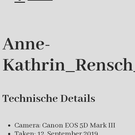
Anne-
Kathrin_Rensch_
Technische Details
Camera: Canon EOS 5D Mark III
Taken: 12. September 2019