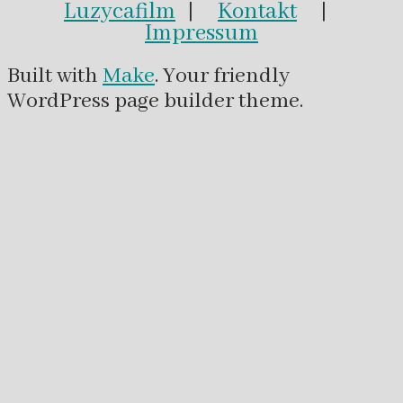
Luzycafilm
|
Kontakt
|
Impressum
Built with
Make
. Your friendly
WordPress page builder theme.