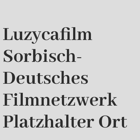
Luzycafilm
Sorbisch-
Deutsches
Filmnetzwerk
Platzhalter Ort