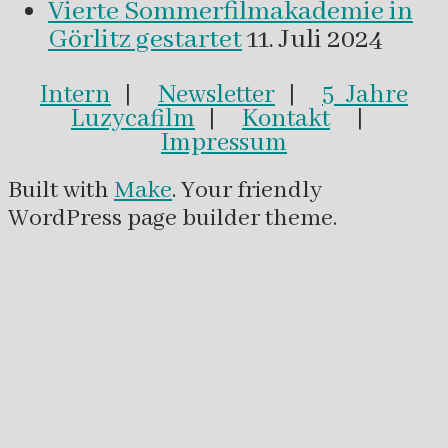
Vierte Sommerfilmakademie in
Görlitz gestartet
11. Juli 2024
Intern
|
Newsletter
|
5 Jahre
Luzycafilm
|
Kontakt
|
Impressum
Built with
Make
. Your friendly
WordPress page builder theme.