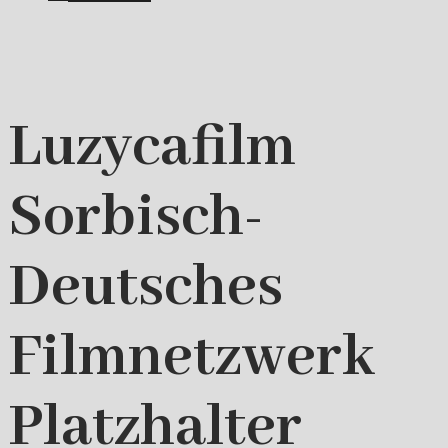
Luzycafilm
Sorbisch-
Deutsches
Filmnetzwerk
Platzhalter