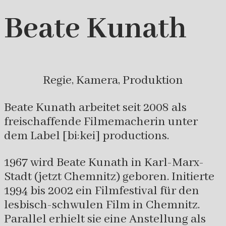
Beate Kunath
Regie, Kamera, Produktion
Beate Kunath arbeitet seit 2008 als
freischaffende Filmemacherin unter
dem Label [bi:kei] productions.
1967 wird Beate Kunath in Karl-Marx-
Stadt (jetzt Chemnitz) geboren. Initierte
1994 bis 2002 ein Filmfestival für den
lesbisch-schwulen Film in Chemnitz.
Parallel erhielt sie eine Anstellung als