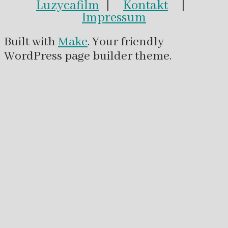
Luzycafilm
|
Kontakt
|
Impressum
Built with
Make
. Your friendly
WordPress page builder theme.