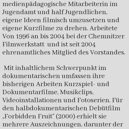
medienpädagogische Mitarbeiterin im
Jugendamt und half Jugendlichen,
eigene Ideen filmisch umzusetzen und
eigene Kurzfilme zu drehen. Arbeitete
Von 1996 an bis 2004 bei der Chemnitzer
Filmwerkstatt und ist seit 2004
ehrenamtliches Mitglied des Vorstandes.
Mit inhaltlichem Schwerpunkt im
dokumentarischen umfassen ihre
bisherigen Arbeiten Kurzspiel- und
Dokumentarfilme, Musikclips,
Videoinstallationen und Fotoserien. Für
den halbdokumentarischen Debütfilm
„Forbidden Fruit“ (2000) erhielt sie
mehrere Auszeichnungen, darunter der