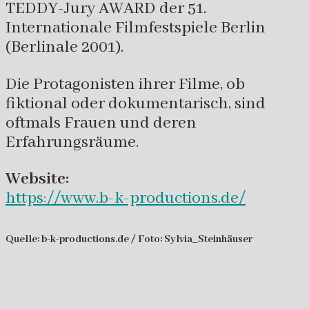
TEDDY-Jury AWARD der 51.
Internationale Filmfestspiele Berlin
(Berlinale 2001).
Die Protagonisten ihrer Filme, ob
fiktional oder dokumentarisch, sind
oftmals Frauen und deren
Erfahrungsräume.
Website:
https://www.b-k-productions.de/
Quelle: b-k-productions.de / Foto: Sylvia_Steinhäuser