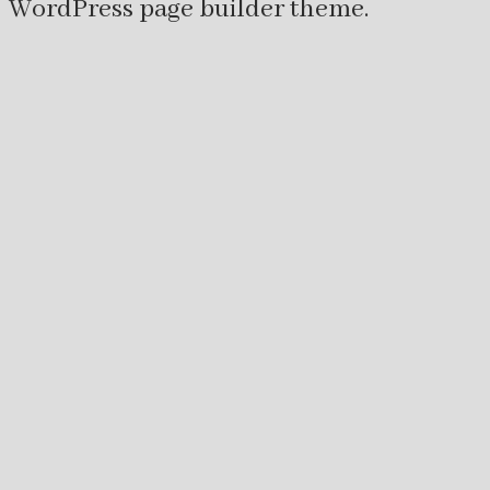
WordPress page builder theme.