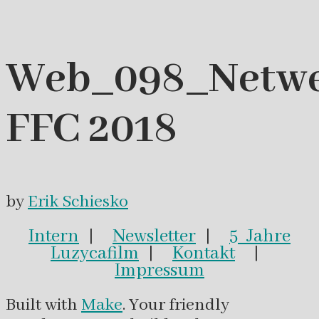
Web_098_Netwe
FFC 2018
by
Erik Schiesko
Intern
|
Newsletter
|
5 Jahre
Luzycafilm
|
Kontakt
|
Impressum
Built with
Make
. Your friendly