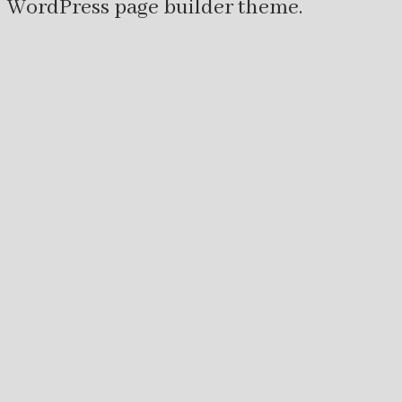
WordPress page builder theme.