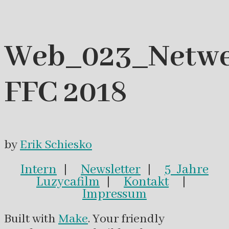
Web_023_Netwe
FFC 2018
by
Erik Schiesko
Intern
|
Newsletter
|
5 Jahre
Luzycafilm
|
Kontakt
|
Impressum
Built with
Make
. Your friendly