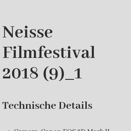
Neisse
Filmfestival
2018 (9)_1
Technische Details