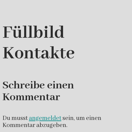
Füllbild
Kontakte
Schreibe einen
Kommentar
Du musst
angemeldet
sein, um einen
Kommentar abzugeben.