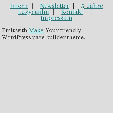
Intern
|
Newsletter
|
5 Jahre
Luzycafilm
|
Kontakt
|
Impressum
Built with
Make
. Your friendly
WordPress page builder theme.