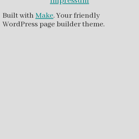
Impressum
Built with
Make
. Your friendly
WordPress page builder theme.