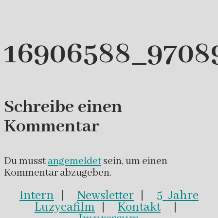
16906588_9708
Schreibe einen
Kommentar
Du musst
angemeldet
sein, um einen
Kommentar abzugeben.
Intern
|
Newsletter
|
5 Jahre
Luzycafilm
|
Kontakt
|