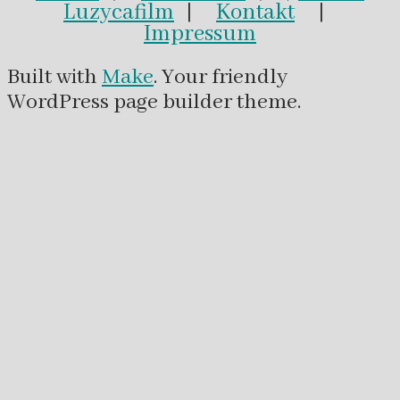
Luzycafilm
|
Kontakt
|
Impressum
Built with
Make
. Your friendly
WordPress page builder theme.