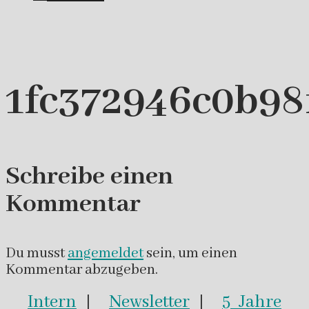
1fc372946c0b98
Schreibe einen
Kommentar
Du musst
angemeldet
sein, um einen
Kommentar abzugeben.
Intern
|
Newsletter
|
5 Jahre