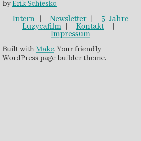
by
Erik Schiesko
Intern
|
Newsletter
|
5 Jahre
Luzycafilm
|
Kontakt
|
Impressum
Built with
Make
. Your friendly
WordPress page builder theme.