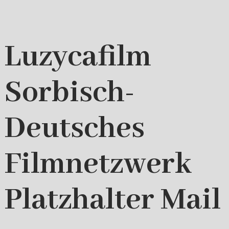
Luzycafilm
Sorbisch-
Deutsches
Filmnetzwerk
Platzhalter Mail