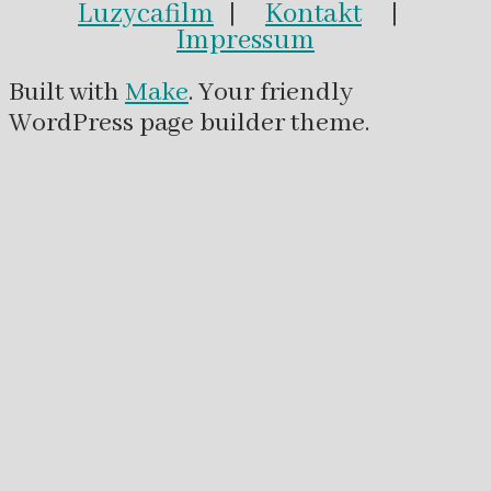
Luzycafilm
|
Kontakt
|
Impressum
Built with
Make
. Your friendly
WordPress page builder theme.