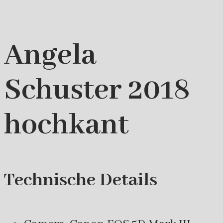
Angela
Schuster 2018
hochkant
Technische Details