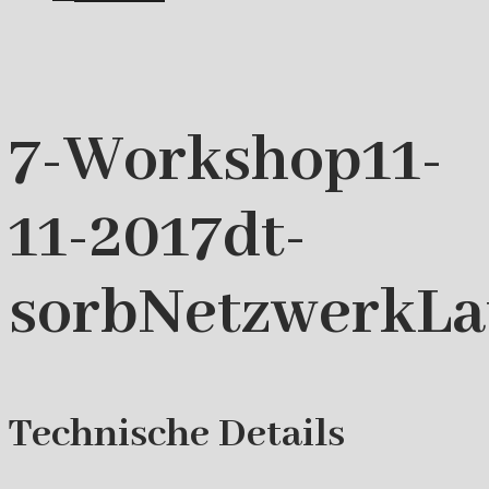
7-Workshop11-
11-2017dt-
sorbNetzwerkLa
Technische Details