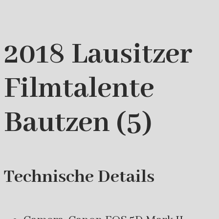
2018 Lausitzer
Filmtalente
Bautzen (5)
Technische Details