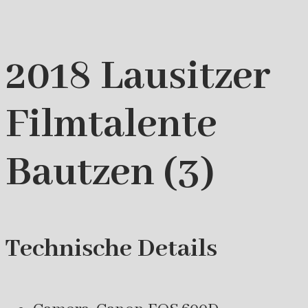
2018 Lausitzer
Filmtalente
Bautzen (3)
Technische Details