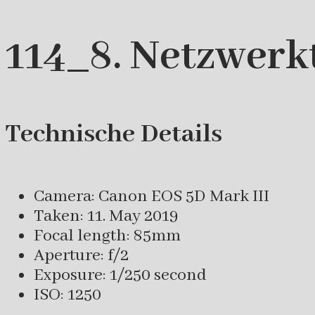
114_8. Netzwerk
Technische Details
Camera: Canon EOS 5D Mark III
Taken: 11. May 2019
Focal length: 85mm
Aperture: f/2
Exposure: 1/250 second
ISO: 1250