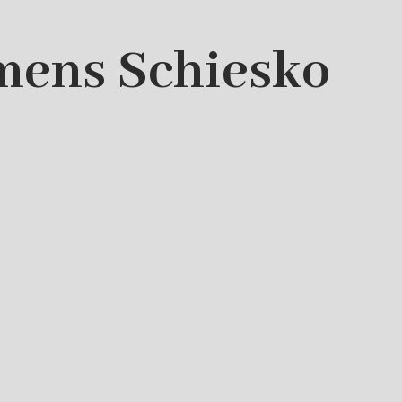
mens Schiesko