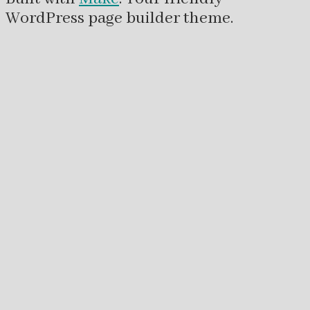
WordPress page builder theme.