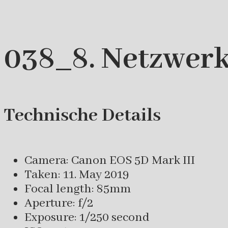
038_8. Netzwerk
Technische Details
Camera: Canon EOS 5D Mark III
Taken: 11. May 2019
Focal length: 85mm
Aperture: f/2
Exposure: 1/250 second