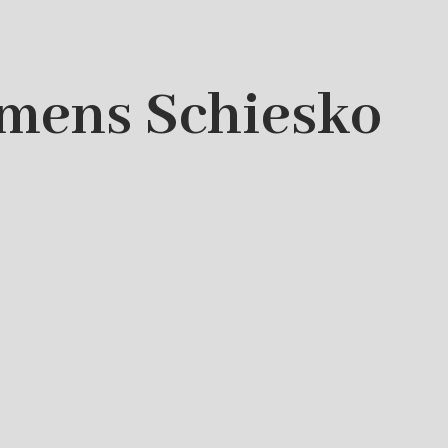
emens Schiesko