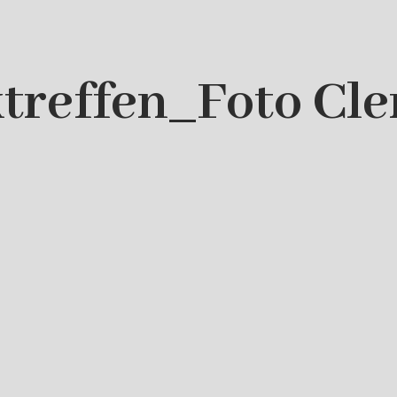
treffen_Foto Cl