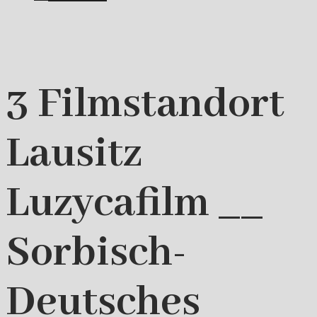
3 Filmstandort
Lausitz
Luzycafilm __
Sorbisch-
Deutsches