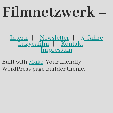
Filmnetzwerk –
Intern
|
Newsletter
|
5 Jahre
Luzycafilm
|
Kontakt
|
Impressum
Built with
Make
. Your friendly
WordPress page builder theme.