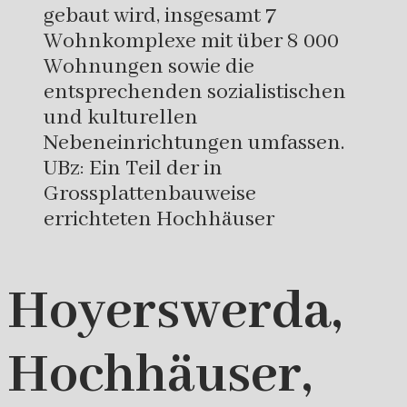
gebaut wird, insgesamt 7
Wohnkomplexe mit über 8 000
Wohnungen sowie die
entsprechenden sozialistischen
und kulturellen
Nebeneinrichtungen umfassen.
UBz: Ein Teil der in
Grossplattenbauweise
errichteten Hochhäuser
Hoyerswerda,
Hochhäuser,