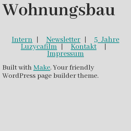
Wohnungsbau
Intern
|
Newsletter
|
5 Jahre
Luzycafilm
|
Kontakt
|
Impressum
Built with
Make
. Your friendly
WordPress page builder theme.