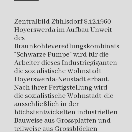
Zentralbild Zühlsdorf 8.12.1960
Hoyerswerda im Aufbau Unweit
des
Braunkohleveredlungskombinats
"Schwarze Pumpe" wird für die
Arbeiter dieses Industriegiganten
die sozialistische Wohnstadt
Hoyerswerda-Neustadt erbaut.
Nach ihrer Fertigstellung wird
die sozialistische Wohnstadt, die
ausschließlich in der
höchstentwickelten industriellen
Bauweise aus Grossplatten und
teilweise aus Grossblöcken