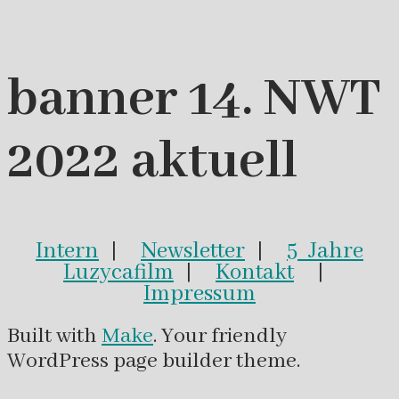
banner 14. NWT
2022 aktuell
Intern
|
Newsletter
|
5 Jahre
Luzycafilm
|
Kontakt
|
Impressum
Built with
Make
. Your friendly
WordPress page builder theme.