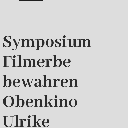
Symposium-
Filmerbe-
bewahren-
Obenkino-
Ulrike-