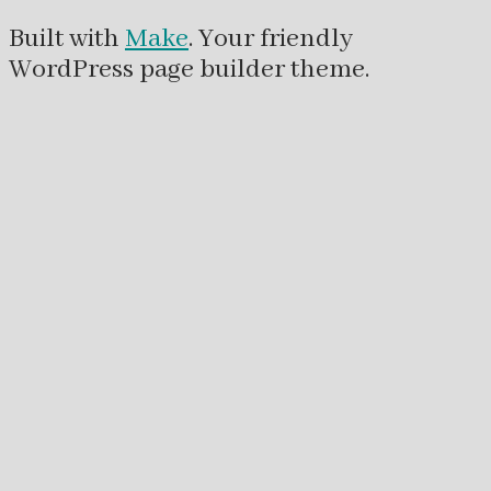
Built with
Make
. Your friendly
WordPress page builder theme.