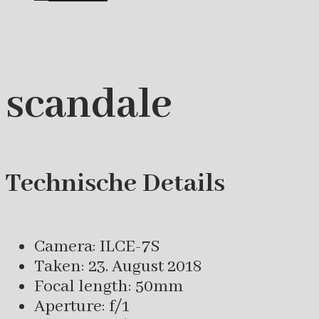
scandale
Technische Details
Camera: ILCE-7S
Taken: 23. August 2018
Focal length: 50mm
Aperture: f/1