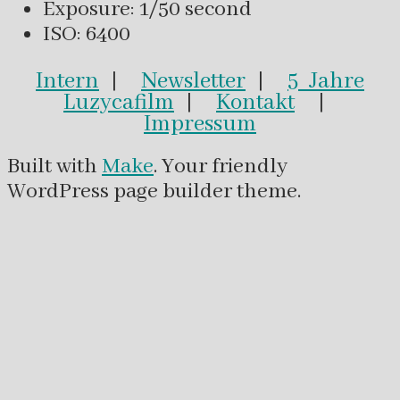
Exposure: 1/50 second
ISO: 6400
Intern
|
Newsletter
|
5 Jahre
Luzycafilm
|
Kontakt
|
Impressum
Built with
Make
. Your friendly
WordPress page builder theme.