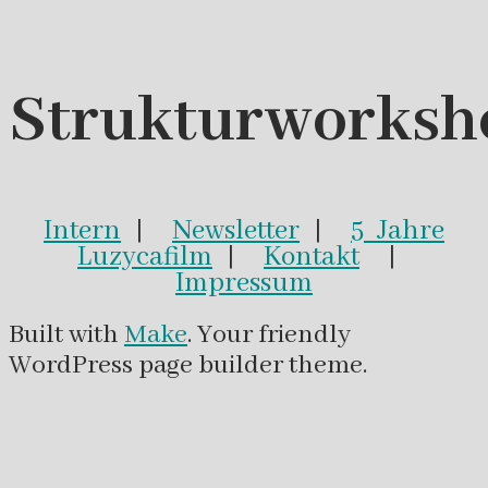
Strukturworksh
Intern
|
Newsletter
|
5 Jahre
Luzycafilm
|
Kontakt
|
Impressum
Built with
Make
. Your friendly
WordPress page builder theme.