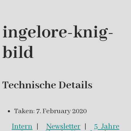
ingelore-knig-
bild
Technische Details
Taken: 7. February 2020
Intern
|
Newsletter
|
5 Jahre