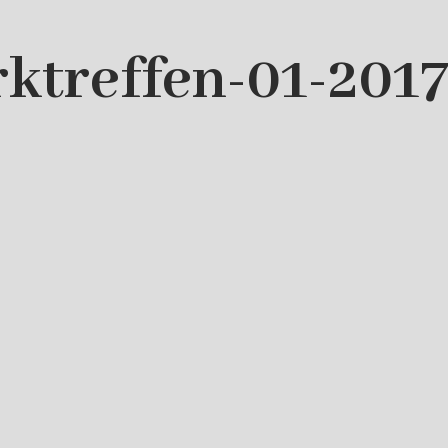
ktreffen-01-201