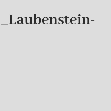
7_Laubenstein-