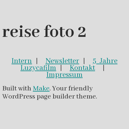
reise foto 2
Intern
|
Newsletter
|
5 Jahre
Luzycafilm
|
Kontakt
|
Impressum
Built with
Make
. Your friendly
WordPress page builder theme.