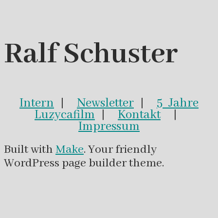
Ralf Schuster
Intern
|
Newsletter
|
5 Jahre
Luzycafilm
|
Kontakt
|
Impressum
Built with
Make
. Your friendly
WordPress page builder theme.