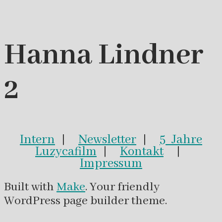
Hanna Lindner
2
Intern
|
Newsletter
|
5 Jahre
Luzycafilm
|
Kontakt
|
Impressum
Built with
Make
. Your friendly
WordPress page builder theme.