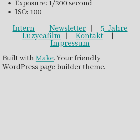
Exposure: 1/200 second
ISO: 100
Intern
|
Newsletter
|
5 Jahre
Luzycafilm
|
Kontakt
|
Impressum
Built with
Make
. Your friendly
WordPress page builder theme.