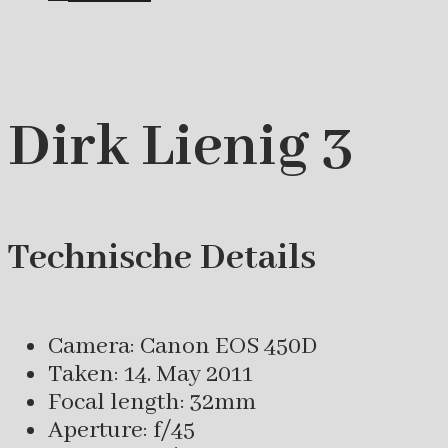
Dirk Lienig 3
Technische Details
Camera: Canon EOS 450D
Taken: 14. May 2011
Focal length: 32mm
Aperture: f/45