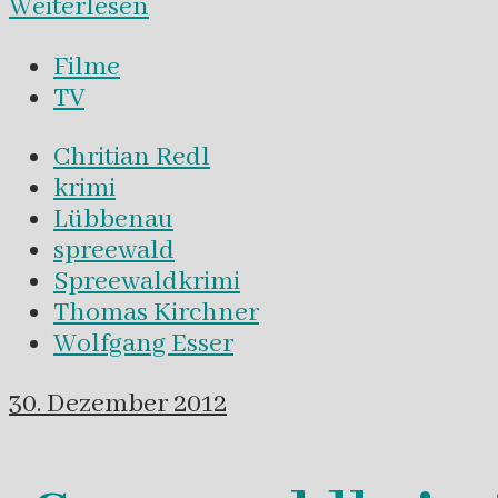
Weiterlesen
Filme
TV
Chritian Redl
krimi
Lübbenau
spreewald
Spreewaldkrimi
Thomas Kirchner
Wolfgang Esser
30. Dezember 2012