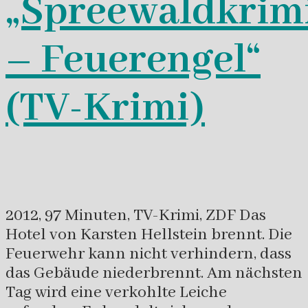
„Spreewaldkrim
– Feuerengel“
(TV-Krimi)
2012, 97 Minuten, TV-Krimi, ZDF Das
Hotel von Karsten Hellstein brennt. Die
Feuerwehr kann nicht verhindern, dass
das Gebäude niederbrennt. Am nächsten
Tag wird eine verkohlte Leiche