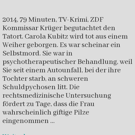
2014, 79 Minuten, TV-Krimi, ZDF
Kommissar Krüger begutachtet den
Tatort. Carola Kubitz wird tot aus einem
Weiher geborgen. Es war scheinar ein
Selbstmord. Sie war in
psychotherapeutischer Behandlung, weil
Sie seit einem Autounfall, bei der ihre
Tochter starb, an schweren
Schuldpychosen litt. Die
rechtsmedizinische Untersuchung
fördert zu Tage, dass die Frau
wahrscheinlich giftige Pilze
eingenommen …