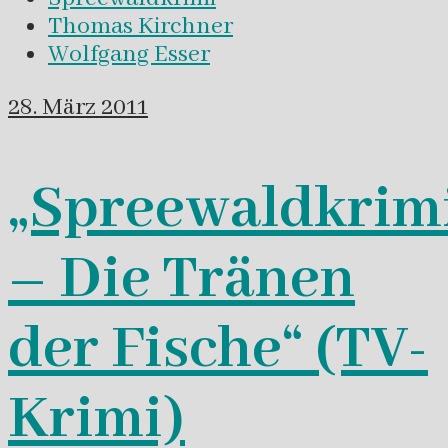
Thomas Kirchner
Wolfgang Esser
28. März 2011
„Spreewaldkrim
– Die Tränen
der Fische“ (TV-
Krimi)