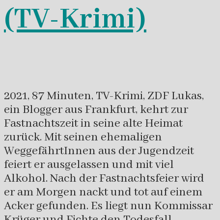
(TV-Krimi)
2021, 87 Minuten, TV-Krimi, ZDF Lukas,
ein Blogger aus Frankfurt, kehrt zur
Fastnachtszeit in seine alte Heimat
zurück. Mit seinen ehemaligen
WeggefährtInnen aus der Jugendzeit
feiert er ausgelassen und mit viel
Alkohol. Nach der Fastnachtsfeier wird
er am Morgen nackt und tot auf einem
Acker gefunden. Es liegt nun Kommissar
Krüger und Fichte den Todesfall …