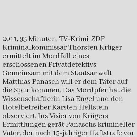
2011, 93 Minuten, TV-Krimi, ZDF
Kriminalkommissar Thorsten Krüger
ermittelt im Mordfall eines
erschossenen Privatdetektivs.
Gemeinsam mit dem Staatsanwalt
Matthias Panasch will er dem Täter auf
die Spur kommen. Das Mordpfer hat die
Wissenschaftlerin Lisa Engel und den
Hotelbetreiber Karsten Hellstein
observiert. Ins Visier von Krügers
Ermittlungen gerät Panaschs krimineller
Vater, der nach 15-jähriger Haftstrafe vor