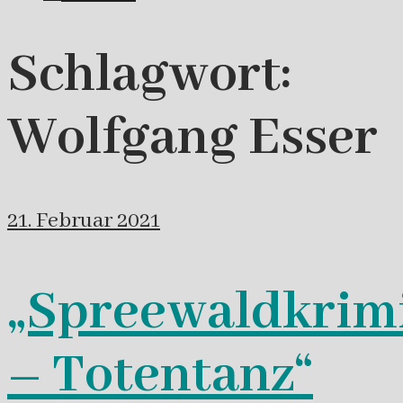
Schlagwort:
Wolfgang Esser
21. Februar 2021
„Spreewaldkrim
– Totentanz“