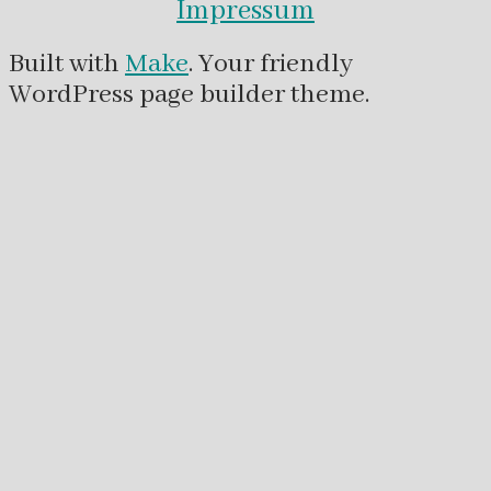
Impressum
Built with
Make
. Your friendly
WordPress page builder theme.