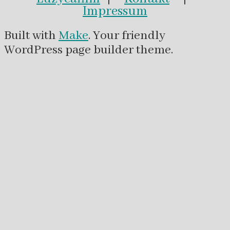
Impressum
Built with
Make
. Your friendly
WordPress page builder theme.