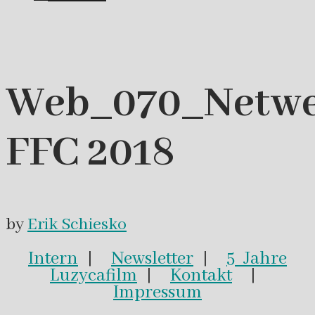
Web_070_Netwe
FFC 2018
by
Erik Schiesko
Intern
|
Newsletter
|
5 Jahre
Luzycafilm
|
Kontakt
|
Impressum