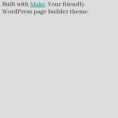
Built with
Make
. Your friendly
WordPress page builder theme.