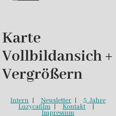
Karte
Vollbildansich +
Vergrößern
Intern
|
Newsletter
|
5 Jahre
Luzycafilm
|
Kontakt
|
Impressum