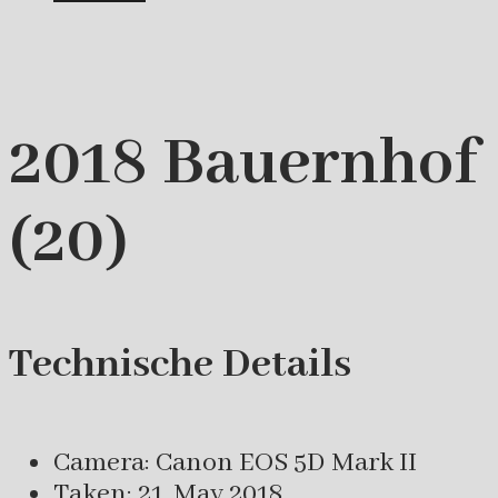
2018 Bauernhof
(20)
Technische Details
Camera: Canon EOS 5D Mark II
Taken: 21. May 2018