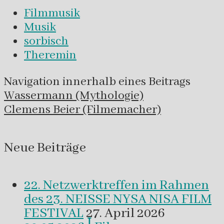
Filmmusik
Musik
sorbisch
Theremin
Navigation innerhalb eines Beitrags
Wassermann (Mythologie)
Clemens Beier (Filmemacher)
Neue Beiträge
22. Netzwerktreffen im Rahmen
des 23. NEISSE NYSA NISA FILM
FESTIVAL
27. April 2026