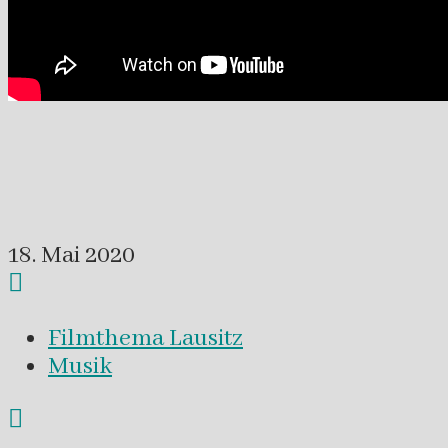
18. Mai 2020
Filmthema Lausitz
Musik